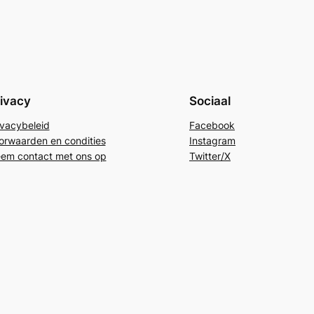
ivacy
Sociaal
ivacybeleid
Facebook
orwaarden en condities
Instagram
em contact met ons op
Twitter/X