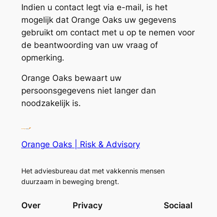
Indien u contact legt via e-mail, is het
mogelijk dat Orange Oaks uw gegevens
gebruikt om contact met u op te nemen voor
de beantwoording van uw vraag of
opmerking.
Orange Oaks bewaart uw
persoonsgegevens niet langer dan
noodzakelijk is.
Orange Oaks | Risk & Advisory
Het adviesbureau dat met vakkennis mensen
duurzaam in beweging brengt.
Over
Privacy
Sociaal