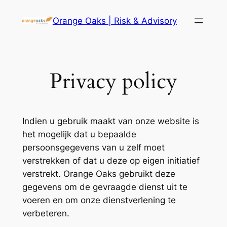
Ga
Orange Oaks | Risk & Advisory
naar
de
inhoud
Privacy policy
Indien u gebruik maakt van onze website is
het mogelijk dat u bepaalde
persoonsgegevens van u zelf moet
verstrekken of dat u deze op eigen initiatief
verstrekt. Orange Oaks gebruikt deze
gegevens om de gevraagde dienst uit te
voeren en om onze dienstverlening te
verbeteren.