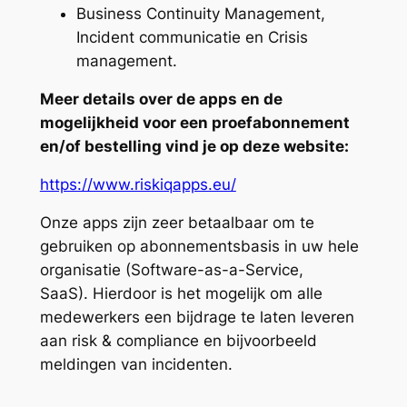
Business Continuity Management,
Incident communicatie en Crisis
management.
Meer details over de apps en de
mogelijkheid voor een proefabonnement
en/of bestelling vind je op deze website:
https://www.riskiqapps.eu/
Onze apps zijn zeer betaalbaar om te
gebruiken op abonnementsbasis in uw hele
organisatie (Software-as-a-Service,
SaaS). Hierdoor is het mogelijk om alle
medewerkers een bijdrage te laten leveren
aan risk & compliance en bijvoorbeeld
meldingen van incidenten.